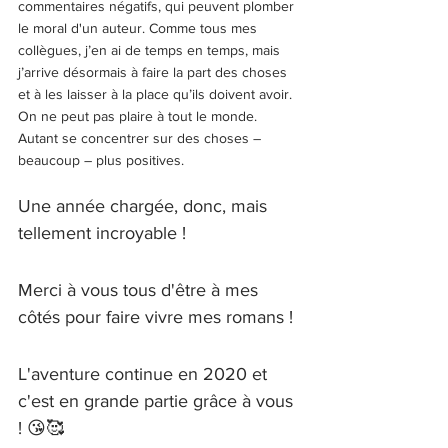
commentaires négatifs, qui peuvent plomber 
le moral d'un auteur. Comme tous mes 
collègues, j’en ai de temps en temps, mais 
j’arrive désormais à faire la part des choses 
et à les laisser à la place qu’ils doivent avoir. 
On ne peut pas plaire à tout le monde. 
Autant se concentrer sur des choses – 
beaucoup – plus positives. 
Une année chargée, donc, mais 
tellement incroyable ! 
Merci à vous tous d'être à mes 
côtés pour faire vivre mes romans ! 
L'aventure continue en 2020 et 
c'est en grande partie grâce à vous 
! 😘🥰