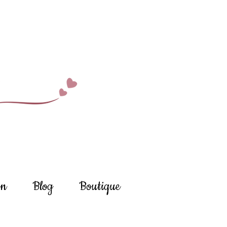
on
Blog
Boutique