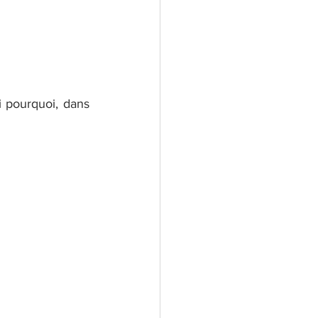
 pourquoi, dans 