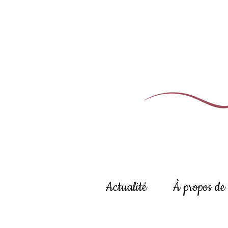
Actualité
À propos de