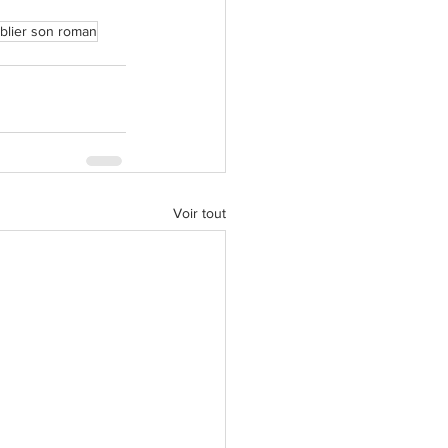
blier son roman
Voir tout