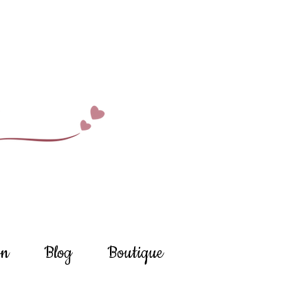
on
Blog
Boutique