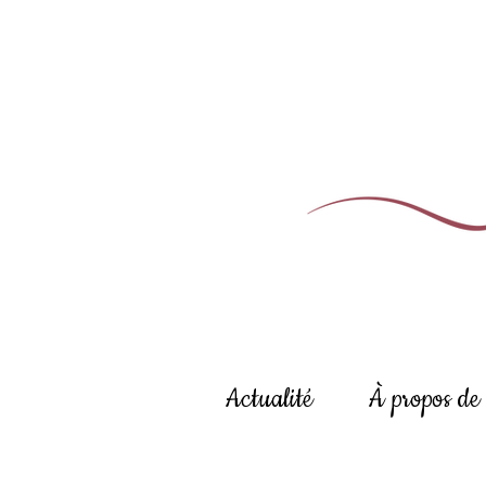
Actualité
À propos de