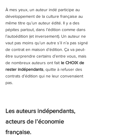
À mes yeux, un auteur indé participe au 
développement de la culture française au 
même titre qu’un auteur édité. Il y a des 
pépites partout, dans l’édition comme dans 
l’autoédition (et inversement). Un auteur ne 
vaut pas moins qu’un autre s’il n’a pas signé 
de contrat en maison d’édition. Ça va peut-
être surprendre certains d’entre vous, mais 
de nombreux auteurs ont fait 
le CHOIX de 
rester indépendants
, quitte à refuser des 
contrats d’édition qui ne leur convenaient 
pas. 
Les auteurs indépendants, 
acteurs de l’économie 
française. 