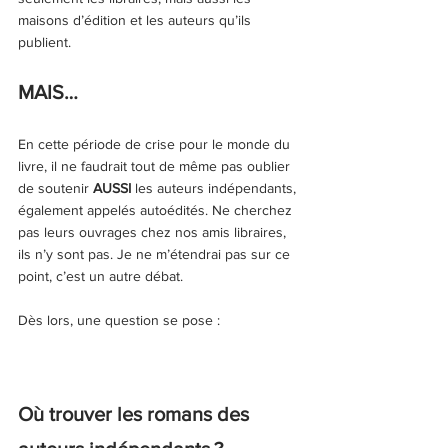
maisons d’édition et les auteurs qu’ils 
publient. 
MAIS…
En cette période de crise pour le monde du 
livre, il ne faudrait tout de même pas oublier 
de soutenir 
AUSSI
 les auteurs indépendants, 
également appelés autoédités. Ne cherchez 
pas leurs ouvrages chez nos amis libraires, 
ils n’y sont pas. Je ne m’étendrai pas sur ce 
point, c’est un autre débat. 
Dès lors, une question se pose :
Où trouver les romans des 