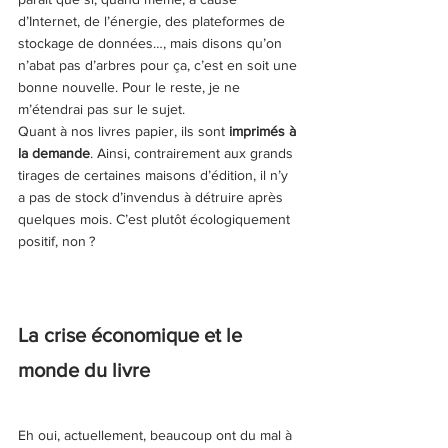
d’Internet, de l’énergie, des plateformes de 
stockage de données…, mais disons qu’on 
n’abat pas d’arbres pour ça, c’est en soit une 
bonne nouvelle. Pour le reste, je ne 
m’étendrai pas sur le sujet.
Quant à nos livres papier, ils sont 
imprimés à 
la demande
. Ainsi, contrairement aux grands 
tirages de certaines maisons d’édition, il n’y 
a pas de stock d’invendus à détruire après 
quelques mois. C’est plutôt écologiquement 
positif, non ?
La crise économique et le 
monde du livre
Eh oui, actuellement, beaucoup ont du mal à 