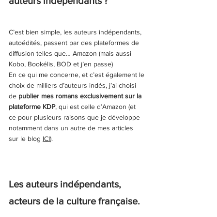
auteurs indépendants ?
C’est bien simple, les auteurs indépendants, 
autoédités, passent par des plateformes de 
diffusion telles que… Amazon (mais aussi 
Kobo, Bookélis, BOD et j’en passe)
En ce qui me concerne, et c’est également le 
choix de milliers d’auteurs indés, j’ai choisi 
de 
publier mes romans exclusivement sur la 
plateforme KDP
, qui est celle d’Amazon (et 
ce pour plusieurs raisons que je développe 
notamment dans un autre de mes articles 
sur le blog 
ICI
). 
Les auteurs indépendants, 
acteurs de la culture française.