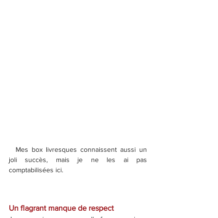
 Mes
 box livresques connaissent aussi un 
joli succès, mais je ne les ai pas 
comptabilisées ici.
Un flagrant manque de respect