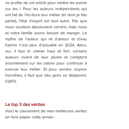
Je profite de cet article pour mettre les points 
sur les i. Pour les auteurs indépendants qui 
ont fait de l’écriture leur métier (et dont je fais 
partie), l’état d’esprit est tout autre. Pas que 
nous voulions absolument vendre, mais nous 
et notre famille avons besoin de manger. Le 
mythe de l’auteur qui vit d’amour et d’eau 
fraîche n’est plus d’actualité en 2024. Alors, 
oui, il faut le clamer haut et fort, certains 
auteurs vivent de leur plume et comptent 
énormément sur les salons pour continuer à 
exercer leur métier. Et pour vendre, soyons 
honnêtes, il faut que des gens se déplacent. 
CQFD.
Le top 3 des ventes
Voici le classement de mes meilleures ventes 
en livre papier cette année :