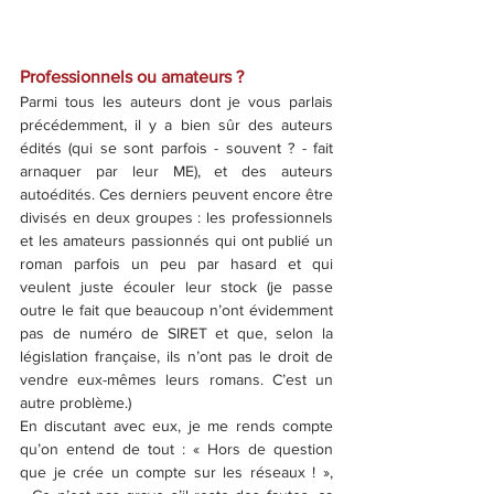
Professionnels ou amateurs ? 
Parmi tous les auteurs dont je vous parlais 
précédemment, il y a bien sûr des auteurs 
édités (qui se sont parfois - souvent ? - fait 
arnaquer par leur ME), et des auteurs 
autoédités. Ces derniers peuvent encore être 
divisés en deux groupes : les professionnels 
et les amateurs passionnés qui ont publié un 
roman parfois un peu par hasard et qui 
veulent juste écouler leur stock (je passe 
outre le fait que beaucoup n’ont évidemment 
pas de numéro de SIRET et que, selon la 
législation française, ils n’ont pas le droit de 
vendre eux-mêmes leurs romans. C’est un 
autre problème.)
En discutant avec eux, je me rends compte 
qu’on entend de tout : « Hors de question 
que je crée un compte sur les réseaux ! », 