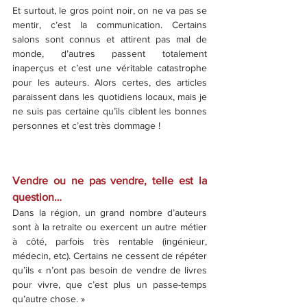
Et surtout, le gros point noir, on ne va pas se 
mentir, c’est la communication. Certains 
salons sont connus et attirent pas mal de 
monde, d’autres passent totalement 
inaperçus et c’est une véritable catastrophe 
pour les auteurs. Alors certes, des articles 
paraissent dans les quotidiens locaux, mais je 
ne suis pas certaine qu’ils ciblent les bonnes 
personnes et c’est très dommage !
Vendre ou ne pas vendre, telle est la 
question…
Dans la région, un grand nombre d’auteurs 
sont à la retraite ou exercent un autre métier 
à côté, parfois très rentable (ingénieur, 
médecin, etc). Certains ne cessent de répéter 
qu’ils « n’ont pas besoin de vendre de livres 
pour vivre, que c’est plus un passe-temps 
qu’autre chose. »