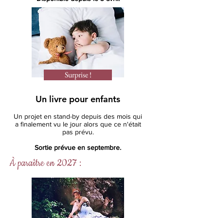
Surprise !
Un livre pour enfants
Un projet en stand-by depuis des mois qui
a finalement vu le jour alors que ce n'était
pas prévu.
Sortie prévue en septembre.
À paraître en 2027 :