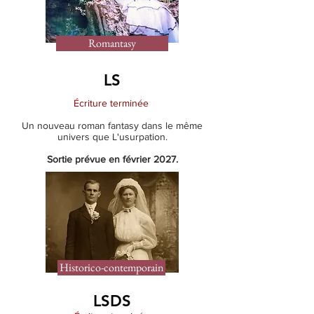
Romantasy
LS
Écriture terminée
Un nouveau roman fantasy dans le même
univers que L'usurpation.
Sortie prévue en février 2027.
Historico-contemporain
LSDS