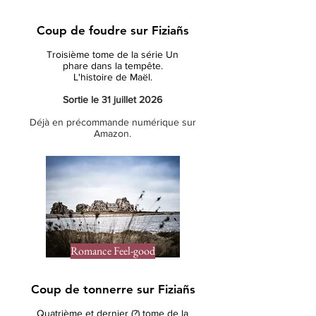
Coup de foudre sur Fiziañs
Troisième tome de la série Un
phare
dans la tempête.
L'histoire de Maël.
Sortie le 31 juillet 2026
Déjà en précommande numérique sur
Amazon.
Romance Feel-good
Coup de tonnerre sur Fiziañs
Quatrième et dernier (?) tome de la