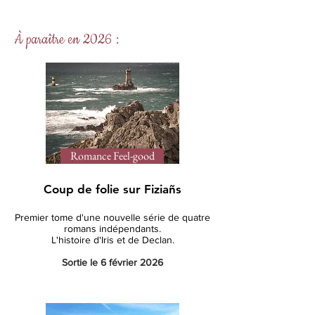
À paraître en 2026 :
Romance Feel-good
Coup de folie sur Fiziañs
Premier
tome d'une nouvelle série de quatre
romans indépendants.
L'histoire d'Iris et de Declan.
Sortie le 6 février 2026