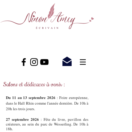
Salons et dédicaces à venir :
Du 11 au 13 septembre 2026
: Foire européenne,
dans le Hall Rhin comme l'année dernière. De 10h à
20h les trois jours.
27 septembre 2026
: Fête du livre, pavillon des
créateurs, au sein du parc de Wesserling. De 10h à
18h.