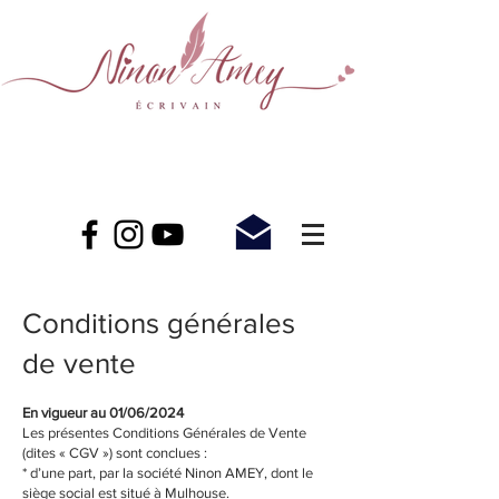
Conditions générales
de vente
En vigueur au 01/06/2024
Les présentes Conditions Générales de Vente
(dites « CGV ») sont conclues :
* d’une part, par la société Ninon AMEY, dont le
siège social est situé à Mulhouse.