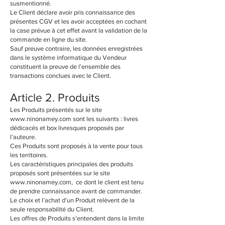
susmentionné.
Le Client déclare avoir pris connaissance des
présentes CGV et les avoir acceptées en cochant
la case prévue à cet effet avant la validation de la
commande en ligne du site.
Sauf preuve contraire, les données enregistrées
dans le système informatique du Vendeur
constituent la preuve de l’ensemble des
transactions conclues avec le Client.
Article 2. Produits
Les Produits présentés sur le site
www.ninonamey.com
sont les suivants : livres
dédicacés et box livresques proposés par
l’auteure.
Ces Produits sont proposés à la vente pour tous
les territoires.
Les caractéristiques principales des produits
proposés sont présentées sur le site
www.ninonamey.com, ce dont le client est tenu
de prendre connaissance avant de commander.
Le choix et l’achat d’un Produit relèvent de la
seule responsabilité du Client.
Les offres de Produits s’entendent dans la limite