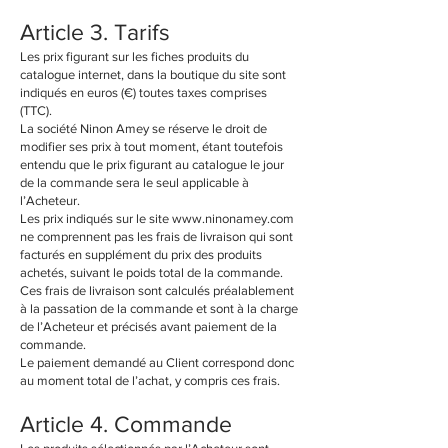
Article 3. Tarifs
Les prix figurant sur les fiches produits du
catalogue internet, dans la boutique du site sont
indiqués en euros (€) toutes taxes comprises
(TTC).
La société Ninon Amey se réserve le droit de
modifier ses prix à tout moment, étant toutefois
entendu que le prix figurant au catalogue le jour
de la commande sera le seul applicable à
l’Acheteur.
Les prix indiqués sur le site www.ninonamey.com
ne comprennent pas les frais de livraison qui sont
facturés en supplément du prix des produits
achetés, suivant le poids total de la commande.
Ces frais de livraison sont calculés préalablement
à la passation de la commande et sont à la charge
de l’Acheteur et précisés avant paiement de la
commande.
Le paiement demandé au Client correspond donc
au moment total de l’achat, y compris ces frais.
Article 4. Commande