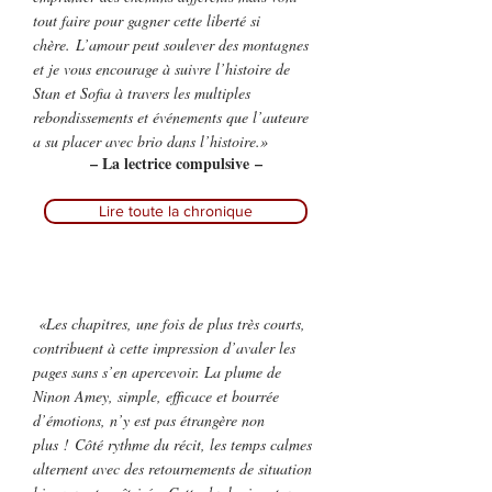
tout faire pour gagner cette liberté si
chère. L’amour peut soulever des montagnes
et je vous encourage à suivre l’histoire de
Stan et Sofia à travers les multiples
rebondissements et événements que l’auteure
a su placer avec brio dans l’histoire.»
– La lectrice compulsive –
Lire toute la chronique
«Les chapitres, une fois de plus très courts,
contribuent à cette impression d’avaler les
pages sans s’en apercevoir. La plume de
Ninon Amey, simple, efficace et bourrée
d’émotions, n’y est pas étrangère non
plus ! Côté rythme du récit, les temps calmes
alternent avec des retournements de situation