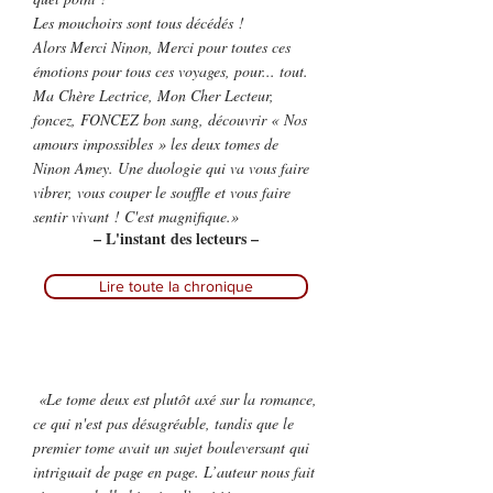
Les mouchoirs sont tous décédés !
Alors Merci Ninon, Merci pour toutes ces
émotions pour tous ces voyages, pour... tout.
Ma Chère Lectrice, Mon Cher Lecteur,
foncez, FONCEZ bon sang, découvrir « Nos
amours impossibles » les deux tomes de
Ninon Amey. Une duologie qui va vous faire
vibrer, vous couper le souffle et vous faire
sentir vivant ! C'est magnifique.»
– L'instant des lecteurs –
Lire toute la chronique
«Le tome deux est plutôt axé sur la romance,
ce qui n'est pas désagréable, tandis que le
premier tome avait un sujet bouleversant qui
intriguait de page en page. L’auteur nous fait