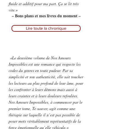
fluide et additif pour ma part. Ça se lit très
vite.»
– Bons plans et mes livres du moment –
Lire toute la chronique
«Le deuxième volume de Nos Amours
Impossibles est une romance qui respecte les
codes du genres en toute pudeur. Par sa
simplicité et son authenticité, elle sait toucher
les lecteurs au plus profond de leur âme, pour
les confronter à leurs démons mais aussi à
leurs craintes et à leurs douleurs refoulées.
Nos Amours Impossibles, à commencer par le
premier tome, Te sauver, agit comme une
thérapie sur laquelle il n’est pas possible de
poser mots véritablement représentatifs de la
force émotionnelle qu’elle véhicule.»