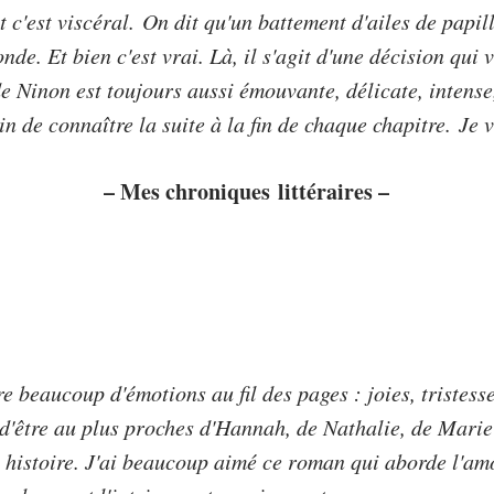
 c'est viscéral.
On dit qu'un battement d'ailes de papi
nde. Et bien c'est vrai. Là, il s'agit d'une décision qui 
e Ninon est toujours aussi émouvante, délicate, intense
in de connaître la suite à la fin de chaque chapitre.
Je 
– Mes chroniques littéraires –
e beaucoup d'émotions au fil des pages : joies, tristesse
'être au plus proches d'Hannah, de Nathalie, de Marie
 histoire. J
'ai beaucoup aimé ce roman qui aborde l'amou