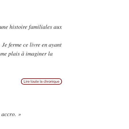
une histoire familiales aux
 Je ferme ce livre en ayant
 me plais à imaginer la
Lire toute la chronique
t accro. »