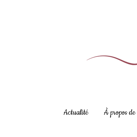
Actualité
À propos de