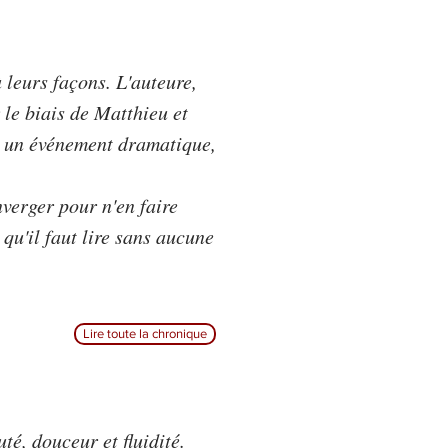
 leurs façons. L'auteure,
 le biais de Matthieu et
à un événement dramatique,
verger pour n'en faire
 qu'il faut lire sans aucune
Lire toute la chronique
té, douceur et fluidité.