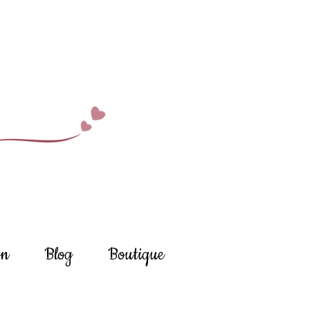
on
Blog
Boutique