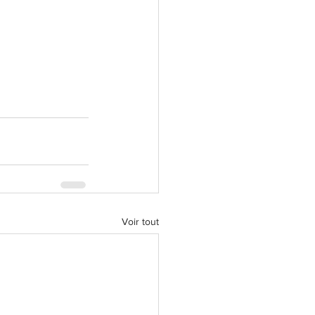
Voir tout