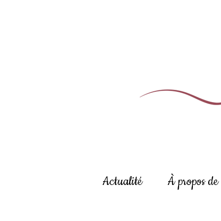
Actualité
À propos de