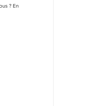
ous ? En 