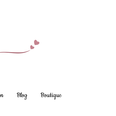
on
Blog
Boutique