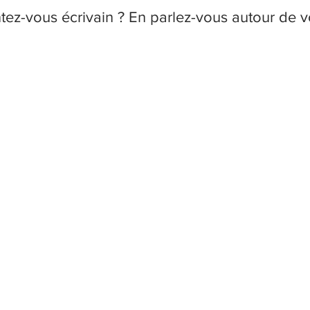
tez-vous écrivain ? En parlez-vous autour de v