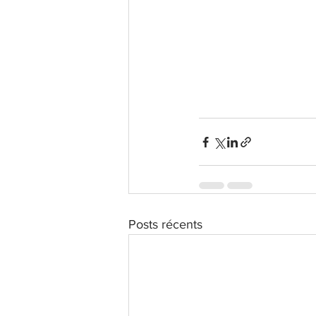
Posts récents