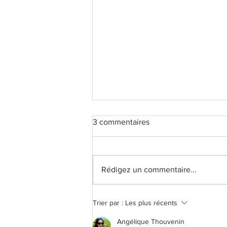
3 commentaires
Rédigez un commentaire...
Bilan de l'année 2025
Trier par :
Les plus récents
Angélique Thouvenin