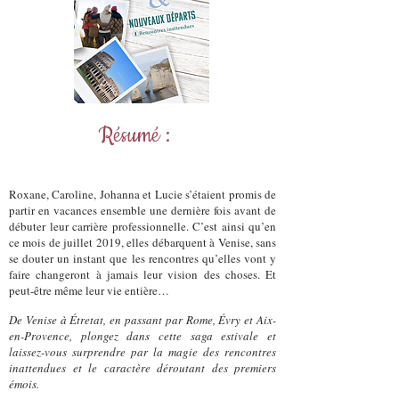
Résumé :
Roxane, Caroline, Johanna et Lucie s’étaient promis de
partir en vacances ensemble une dernière fois avant de
débuter leur carrière professionnelle. C’est ainsi qu’en
ce mois de juillet 2019, elles débarquent à Venise, sans
se douter un instant que les rencontres qu’elles vont y
faire changeront à jamais leur vision des choses. Et
peut-être même leur vie entière…
De Venise à Étretat, en passant par Rome, Évry et Aix-
en-Provence, plongez dans cette saga estivale et
laissez-vous surprendre par la magie des rencontres
inattendues et le caractère déroutant des premiers
émois.