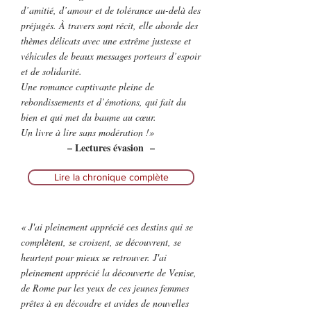
d’amitié, d’amour et de tolérance au-delà des
préjugés. À travers sont récit, elle aborde des
thèmes délicats avec une extrême justesse et
véhicules de beaux messages porteurs d’espoir
et de solidarité.
Une romance captivante pleine de
rebondissements et d’émotions, qui fait du
bien et qui met du baume au cœur.
Un livre à lire sans modération !»
– Lectures évasion –
Lire la chronique complète
« J'ai pleinement apprécié ces destins qui se
complètent, se croisent, se découvrent, se
heurtent pour mieux se retrouver. J'ai
pleinement apprécié la découverte de Venise,
de Rome par les yeux de ces jeunes femmes
prêtes à en découdre et avides de nouvelles