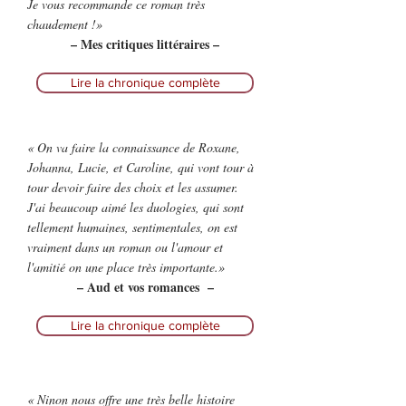
Je vous recommande ce roman très
chaudement !»
– Mes critiques littéraires –
Lire la chronique complète
« On va faire la connaissance de Roxane,
Johanna, Lucie, et Caroline, qui vont tour à
tour devoir faire des choix et les assumer.
J'ai beaucoup aimé les duologies, qui sont
tellement humaines, sentimentales, on est
vraiment dans un roman ou l'amour et
l'amitié on une place très importante.»
– Aud et vos romances –
Lire la chronique complète
« Ninon nous offre une très belle histoire