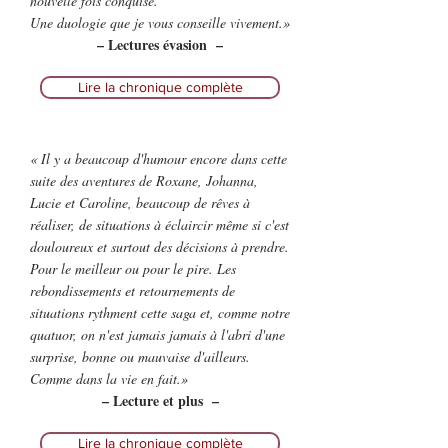
nouvelle fois conquise.
Une duologie que je vous conseille vivement.»
– Lectures évasion –
Lire la chronique complète
« Il y a beaucoup d'humour encore dans cette
suite des aventures de Roxane, Johanna,
Lucie et Caroline, beaucoup de rêves à
réaliser, de situations à éclaircir même si c'est
douloureux et surtout des décisions à prendre.
Pour le meilleur ou pour le pire. Les
rebondissements et retournements de
situations rythment cette saga et, comme notre
quatuor, on n'est jamais jamais à l'abri d'une
surprise, bonne ou mauvaise d'ailleurs.
Comme dans la vie en fait.»
– Lecture et plus –
Lire la chronique complète