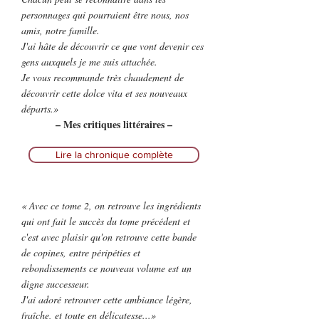
personnages qui pourraient être nous, nos
amis, notre famille.
J'ai hâte de découvrir ce que vont devenir ces
gens auxquels je me suis attachée.
Je vous recommande très chaudement de
découvrir cette dolce vita et ses nouveaux
départs.»
– Mes critiques littéraires –
Lire la chronique complète
« Avec ce tome 2, on retrouve les ingrédients
qui ont fait le succès du tome précédent et
c'est avec plaisir qu'on retrouve cette bande
de copines, entre péripéties et
rebondissements ce nouveau volume est un
digne successeur.
J'ai adoré retrouver cette ambiance légère,
fraîche, et toute en délicatesse...»