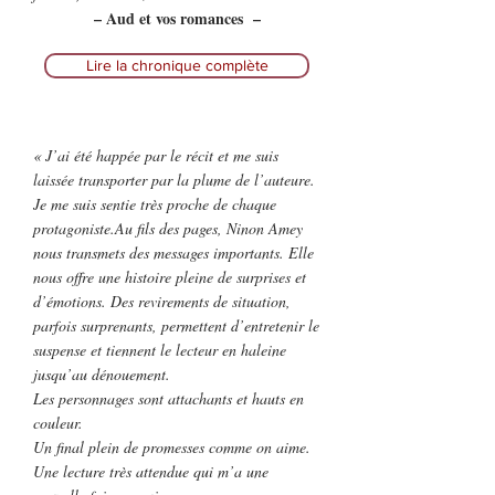
– Aud et vos romances –
Lire la chronique complète
« J’ai été happée par le récit et me suis
laissée transporter par la plume de l’auteure.
Je me suis sentie très proche de chaque
protagoniste.Au fils des pages, Ninon Amey
nous transmets des messages importants. Elle
nous offre une histoire pleine de surprises et
d’émotions. Des revirements de situation,
parfois surprenants, permettent d’entretenir le
suspense et tiennent le lecteur en haleine
jusqu’au dénouement.
Les personnages sont attachants et hauts en
couleur.
Un final plein de promesses comme on aime.
Une lecture très attendue qui m’a une