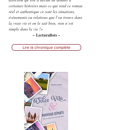
certaines histoires mais ce qui rend ce roman
réel et authentique ce sont les situations,
événements ou relations que l’on trouve dans
la vraie vie et on le sait bien, rien n’est
simple dans la vie !
»
– Lecturaflots –
Lire la chronique complète