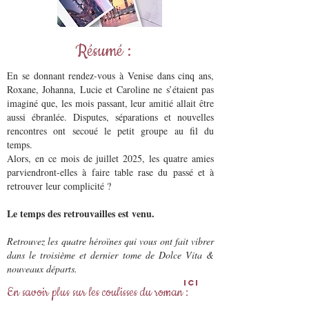
Résumé :
En se donnant rendez-vous à Venise dans cinq ans,
Roxane, Johanna, Lucie et Caroline ne s’étaient pas
imaginé que, les mois passant, leur amitié allait être
aussi ébranlée. Disputes, séparations et nouvelles
rencontres ont secoué le petit groupe au fil du
temps.
Alors, en ce mois de juillet 2025, les quatre amies
parviendront-elles à faire table rase du passé et à
retrouver leur complicité ?
Le temps des retrouvailles est venu.
Retrouvez les quatre héroïnes qui vous ont fait vibrer
dans le troisième et dernier tome de Dolce Vita &
nouveaux départs.
Ici
En savoir plus sur les coulisses du roman :