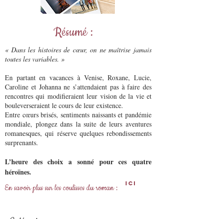
Résumé :
« Dans les histoires de cœur, on ne maîtrise jamais
toutes les variables. »
En partant en vacances à Venise, Roxane, Lucie,
Caroline et Johanna ne s’attendaient pas à faire des
rencontres qui modifieraient leur vision de la vie et
bouleverseraient le cours de leur existence.
Entre cœurs brisés, sentiments naissants et pandémie
mondiale, plongez dans la suite de leurs aventures
romanesques, qui réserve quelques rebondissements
surprenants.
L’heure des choix a sonné pour ces quatre
héroïnes.
Ici
En savoir plus sur les coulisses du roman :