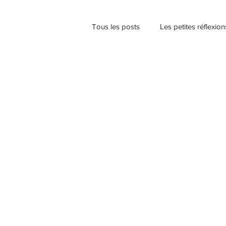
Tous les posts
Les petites réflexio