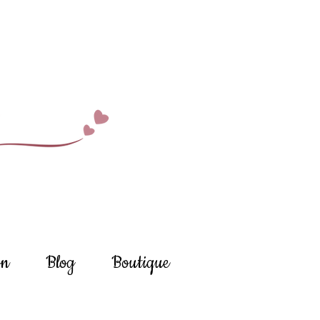
on
Blog
Boutique