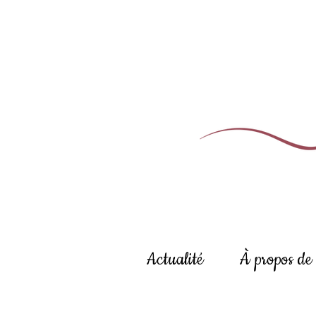
Actualité
À propos de