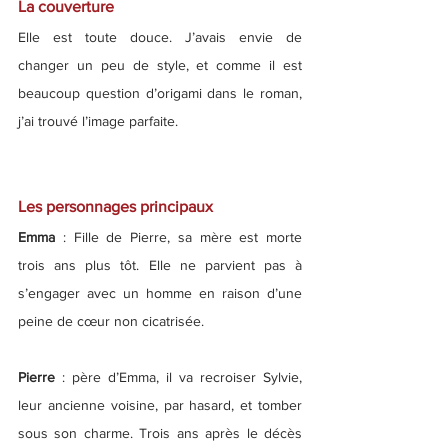
La couverture
Elle est toute douce. J’avais envie de 
changer un peu de style, et comme il est 
beaucoup question d’origami dans le roman, 
j’ai trouvé l’image parfaite.
Les personnages principaux
Emma 
: Fille de Pierre, sa mère est morte 
trois ans plus tôt. Elle ne parvient pas à 
s’engager avec un homme en raison d’une 
peine de cœur non cicatrisée.
Pierre 
: père d’Emma, il va recroiser Sylvie, 
leur ancienne voisine, par hasard, et tomber 
sous son charme. Trois ans après le décès 