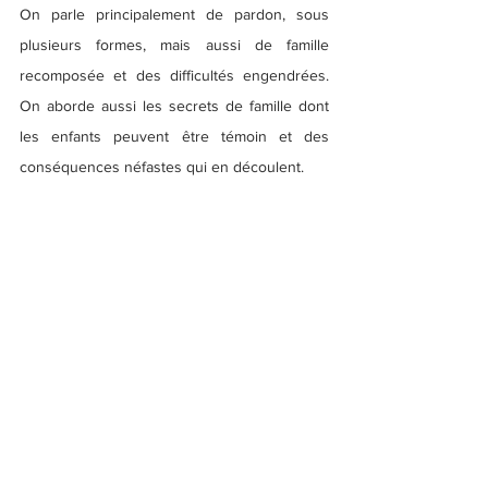
On parle principalement de pardon, sous 
plusieurs formes, mais aussi de famille 
recomposée et des difficultés engendrées. 
On aborde aussi les secrets de famille dont 
les enfants peuvent être témoin et des 
conséquences néfastes qui en découlent.