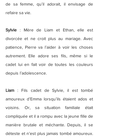
de sa femme, qu’il adorait, il envisage de 
refaire sa vie.
Sylvie 
: Mère de Liam et Ethan, elle est 
divorcée et ne croit plus au mariage. Avec 
patience, Pierre va l’aider à voir les choses 
autrement. Elle adore ses fils, même si le 
cadet lui en fait voir de toutes les couleurs 
depuis l’adolescence.
Liam 
: Fils cadet de Sylvie, il est tombé 
amoureux d’Emma lorsqu’ils étaient ados et 
voisins. Or, sa situation familiale était 
compliquée et il a rompu avec la jeune fille de 
manière brutale et méchante. Depuis, il se 
déteste et n’est plus jamais tombé amoureux. 