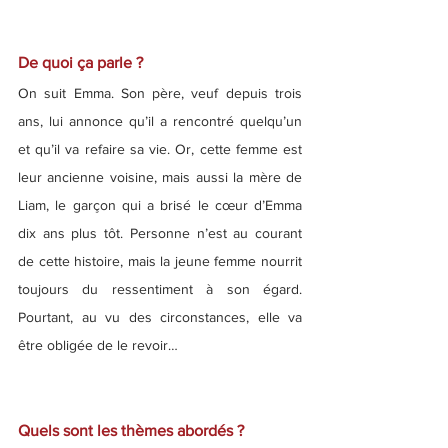
De quoi ça parle ?
On suit Emma. Son père, veuf depuis trois 
ans, lui annonce qu’il a rencontré quelqu’un 
et qu’il va refaire sa vie. Or, cette femme est 
leur ancienne voisine, mais aussi la mère de 
Liam, le garçon qui a brisé le cœur d’Emma 
dix ans plus tôt. Personne n’est au courant 
de cette histoire, mais la jeune femme nourrit 
toujours du ressentiment à son égard. 
Pourtant, au vu des circonstances, elle va 
être obligée de le revoir…
Quels sont les thèmes abordés ?