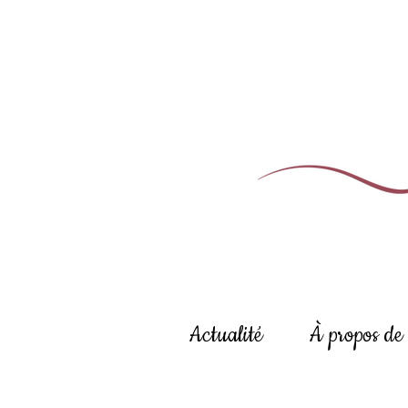
Actualité
À propos de