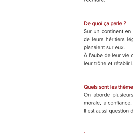
De quoi ça parle ?
Sur un continent en
de leurs héritiers l
planaient sur eux.
À l’aube de leur vie 
leur trône et rétablir 
Quels sont les thème
On aborde plusieurs 
morale, la confiance, 
Il est aussi question 