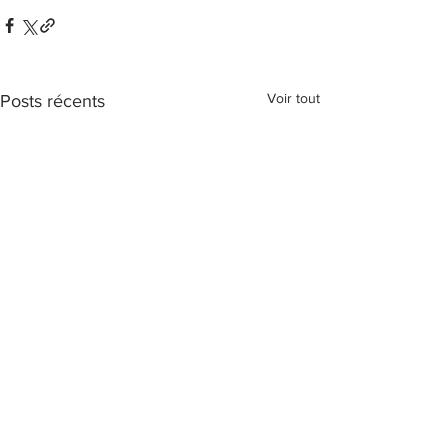
Voir tout
Posts récents