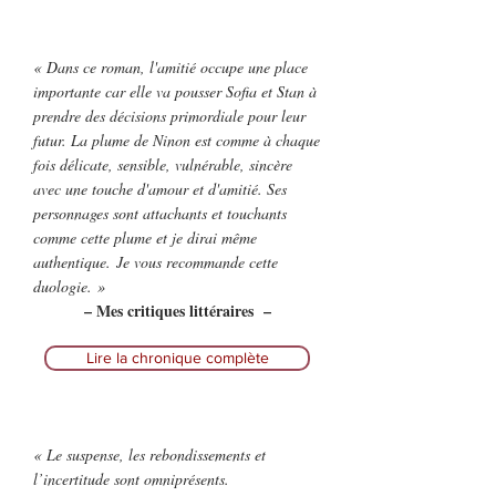
« Dans ce roman, l'amitié occupe une place
importante car elle va pousser Sofia et Stan à
prendre des décisions primordiale pour leur
futur. La plume de Ninon est comme à chaque
fois délicate, sensible, vulnérable, sincère
avec une touche d'amour et d'amitié. Ses
personnages sont attachants et touchants
comme cette plume et je dirai même
authentique. Je vous recommande cette
duologie. »
– Mes critiques littéraires –
Lire la chronique complète
« Le suspense, les rebondissements et
l’incertitude sont omniprésents.