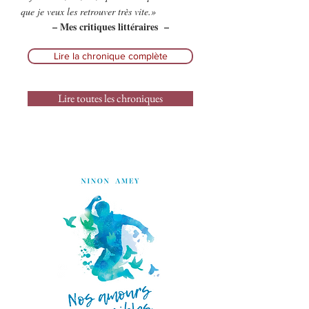
que je veux les retrouver très vite.»
– Mes critiques littéraires –
Lire la chronique complète
Lire toutes les chroniques