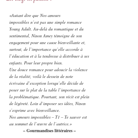
«Autant dire que Nos amours
impossibles n’est pas une simple romance
Young Adult. Au-delà du romantique et du
sentimental, Ninon Amey témoigne de son
engagement pour une cause bienveillante et,
surtout, de l’importance qu’elle accorde à
l’éducation et à la tendresse à distribuer à ses
enfants. Pour leur propre bien.
Une douce romance pour adoucir la violence
de la réalité, voilà le dessein de note
écrivaine d’exception lorsqu’elle décide de
poser sur le plat de la table l’importance de
la problématique. Pourtant, son récit est plein
de légèreté. Loin d’imposer ses idées, Ninon
s’exprime avec bienveillance.
Nos amours impossibles – T1 – Te sauver est
au sommet de l’œuvre de l’autrice.»
– Gourmandises littéraires –