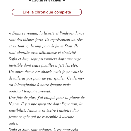
Lire la chronique complète
« Dans ce roman, la liberté et l'indépendance
sont des thèmes forts. Ils représentent un rêve
et surtout un besoin pour Sofia et Stan. Ils
sont abordés avec délicatesse et sincérité.
Sofia et Stan sont prisonniers dans une cage
invisible dont leurs familles a jeté les clés.
Un autre thème est abordé mais je ne vous le
dévoilerai pas pour ne pas spoiler. Ce dernier
est inimaginable à notre époque mais
pourtant toujours présent.
Une fois de plus, j'ai craqué pour la plume de
Ninon. Il y a une intensité dans l'émotion, la
sensibilité. Ninon a su écrire l'histoire d'un
jeune couple qui ne ressemble à aucune
autre.
Sofia et Stan sont uniques. C'est pour cela