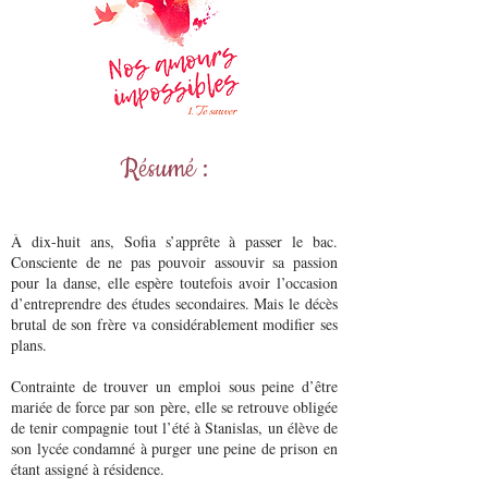
Résumé :
À dix-huit ans, Sofia s’apprête à passer le bac.
Consciente de ne pas pouvoir assouvir sa passion
pour la danse, elle espère toutefois avoir l’occasion
d’entreprendre des études secondaires. Mais le décès
brutal de son frère va considérablement modifier ses
plans.
Contrainte de trouver un emploi sous peine d’être
mariée de force par son père, elle se retrouve obligée
de tenir compagnie tout l’été à Stanislas, un élève de
son lycée condamné à purger une peine de prison en
étant assigné à résidence.