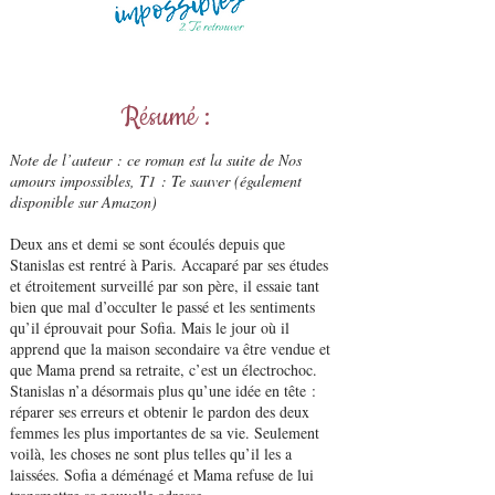
Résumé :
Note de l’auteur : ce roman est la suite de Nos
amours impossibles, T1 : Te sauver (également
disponible sur Amazon)
Deux ans et demi se sont écoulés depuis que
Stanislas est rentré à Paris. Accaparé par ses études
et étroitement surveillé par son père, il essaie tant
bien que mal d’occulter le passé et les sentiments
qu’il éprouvait pour Sofia. Mais le jour où il
apprend que la maison secondaire va être vendue et
que Mama prend sa retraite, c’est un électrochoc.
Stanislas n’a désormais plus qu’une idée en tête :
réparer ses erreurs et obtenir le pardon des deux
femmes les plus importantes de sa vie. Seulement
voilà, les choses ne sont plus telles qu’il les a
laissées. Sofia a déménagé et Mama refuse de lui