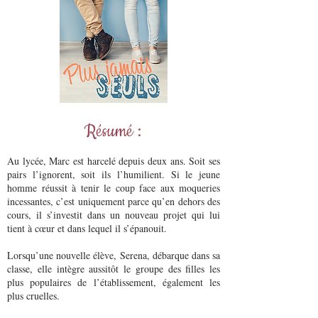
Résumé :
Au lycée, Marc est harcelé depuis deux ans. Soit ses
pairs l’ignorent, soit ils l’humilient. Si le jeune
homme réussit à tenir le coup face aux moqueries
incessantes, c’est uniquement parce qu’en dehors des
cours, il s’investit dans un nouveau projet qui lui
tient à cœur et dans lequel il s’épanouit.
Lorsqu’une nouvelle élève, Serena, débarque dans sa
classe, elle intègre aussitôt le groupe des filles les
plus populaires de l’établissement, également les
plus cruelles.