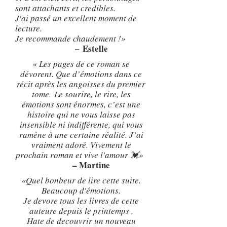
sont attachants et credibles.
J'ai passé un excellent moment de
lecture.
Je recommande chaudement !»
–
Estelle
« Les pages de ce roman se
dévorent. Que d’émotions dans ce
récit après les angoisses du premier
tome. Le sourire, le rire, les
émotions sont énormes, c’est une
histoire qui ne vous laisse pas
insensible ni indifférente, qui vous
ramène à une certaine réalité. J’ai
vraiment adoré. Vivement le
prochain roman et vive l'amour 💓»
– Martine
«Quel bonbeur de lire cette suite.
Beaucoup d'émotions.
Je devore tous les livres de cette
auteure depuis le printemps .
Hate de decouvrir un nouveau