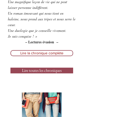
Une magnifique leçon de vie qui ne peut
laisser personne indifférent.
Un roman émouvant qui nous tient en
haleine, nous prend aux tripes et nous serre le
cœur.
Une duologie que je conseille vivement.
Je suis conquise ! »
– Lectures évasion –
Lire la chronique complète
Lire toutes les chroniques